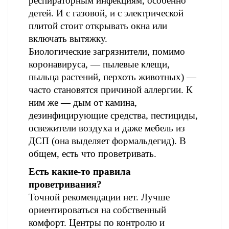
респираторным инфекциям, особенно
детей. И с газовой, и с электрической
плитой стоит открывать окна или
включать вытяжку.
Биологические загрязнители, помимо
коронавируса, — пылевые клещи,
пыльца растений, перхоть животных) —
часто становятся причиной аллергии. К
ним же — дым от камина,
дезинфицирующие средства, пестициды,
освежители воздуха и даже мебель из
ДСП (она выделяет формальдегид). В
общем, есть что проветривать.
Есть какие-то правила
проветривания?
Точной рекомендации нет. Лучше
ориентироваться на собственный
комфорт. Центры по контролю и