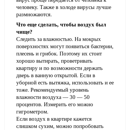
человеку. Также в холоде вирусы лучше
размножаются.
Что еще сделать, чтобы воздух был
чище?
Следить за влажностью. На мокрых
поверхностях могут появиться бактерии,
плесень и грибок. Поэтому их стоит
хорошо вытирать, проветривать
квартиру и по возможности держать
дверь в ванную открытой. Если в
уборной есть вытяжка, использовать и ее
тоже. Рекомендуемый уровень
влажности воздуха ― 30 — 50
процентов. Измерить его можно
гигрометром.
Если воздух в квартире кажется
слишком сухим, можно попробовать