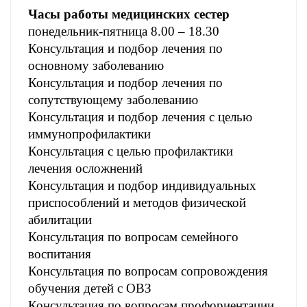
Часы работы медицинских сестер
понедельник-пятница 8.00 – 18.30
Консультация и подбор лечения по
основному заболеванию
Консультация и подбор лечения по
сопутствующему заболеванию
Консультация и подбор лечения с целью
иммунопрофилактики
Консультация с целью профилактики
лечения осложнений
Консультация и подбор индивидуальных
приспособлений и методов физической
абилитации
Консультация по вопросам семейного
воспитания
Консультация по вопросам сопровождения
обучения детей с ОВЗ
Консультация по вопросам профориентации