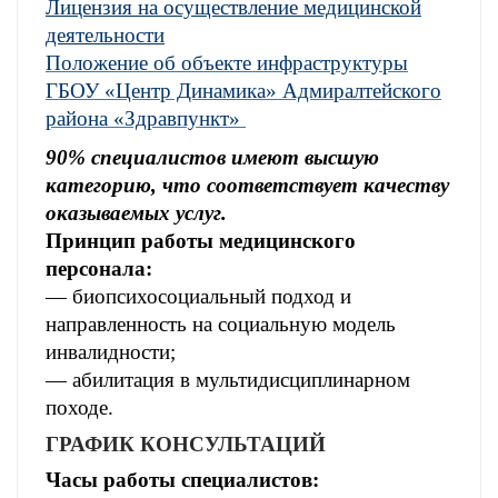
Лицензия на осуществление медицинской
деятельности
Положение об объекте инфраструктуры
ГБОУ «Центр Динамика» Адмиралтейского
района «Здравпункт»
90% специалистов имеют высшую
категорию, что соответствует качеству
оказываемых услуг.
Принцип работы медицинского
персонала:
— биопсихосоциальный подход и
направленность на социальную модель
инвалидности;
— абилитация в мультидисциплинарном
походе.
ГРАФИК КОНСУЛЬТАЦИЙ
Часы работы специалистов: