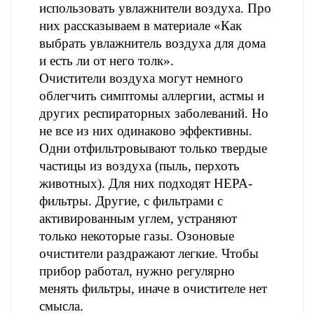
использовать увлажнители воздуха. Про
них рассказываем в материале «Как
выбрать увлажнитель воздуха для дома
и есть ли от него толк».
Очистители воздуха могут немного
облегчить симптомы аллергии, астмы и
других респираторных заболеваний. Но
не все из них одинаково эффективны.
Одни отфильтровывают только твердые
частицы из воздуха (пыль, перхоть
животных). Для них подходят НЕРА-
фильтры. Другие, с фильтрами с
активированным углем, устраняют
только некоторые газы. Озоновые
очистители раздражают легкие. Чтобы
прибор работал, нужно регулярно
менять фильтры, иначе в очистителе нет
смысла.