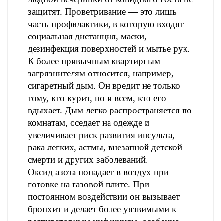
защитят. Проветривание — это лишь
часть профилактики, в которую входят
социальная дистанция, маски,
дезинфекция поверхностей и мытье рук.
К более привычным квартирным
загрязнителям относится, например,
сигаретный дым. Он вредит не только
тому, кто курит, но и всем, кто его
вдыхает. Дым легко распространяется по
комнатам, оседает на одежде и
увеличивает риск развития инсульта,
рака легких, астмы, внезапной детской
смерти и других заболеваний.
Оксид азота попадает в воздух при
готовке на газовой плите. При
постоянном воздействии он вызывает
бронхит и делает более уязвимыми к