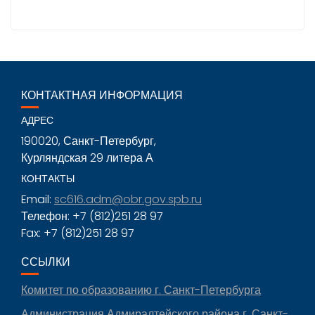
КОНТАКТНАЯ ИНФОРМАЦИЯ
АДРЕС
190020, Санкт-Петербург,
Курляндская 29 литера А
КОНТАКТЫ
Email:
sc616.adm@obr.gov.spb.ru
Телефон: +7 (812)251 28 97
Fax: +7 (812)251 28 97
ССЫЛКИ
Комитет по образованию г. Санкт-Петербурга
Администрация Адмиралтейского района г. Санкт-