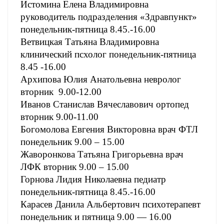
Истомина Елена Владимировна
руководитель подразделения «Здравпункт»
понедельник-пятница 8.45.-16.00
Ветвицкая Татьяна Владимировна
клинический псхолог понедельник-пятница
8.45 -16.00
Архипова Юлия Анатольевна невролог
вторник 9.00-12.00
Иванов Станислав Вячеславович ортопед
вторник 9.00-11.00
Богомолова Евгения Викторовна врач ФТЛ
понедельник 9.00 – 15.00
Жаворонкова Татьяна Григорьевна врач
ЛФК вторник 9.00 – 15.00
Горнова Лидия Николаевна педиатр
понедельник-пятница 8.45.-16.00
Карасев Данила Альбертович психотерапевт
понедельник и пятница 9.00 — 16.00