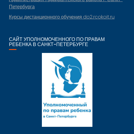
Петербурга
Курсы дистанционного обучения do2.rcokoit.ru
САЙТ УПОЛНОМОЧЕННОГО ПО ПРАВАМ
РЕБЕНКА В САНКТ-ПЕТЕРБУРГЕ