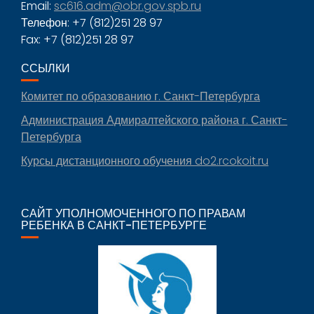
Email:
sc616.adm@obr.gov.spb.ru
Телефон: +7 (812)251 28 97
Fax: +7 (812)251 28 97
ССЫЛКИ
Комитет по образованию г. Санкт-Петербурга
Администрация Адмиралтейского района г. Санкт-
Петербурга
Курсы дистанционного обучения do2.rcokoit.ru
САЙТ УПОЛНОМОЧЕННОГО ПО ПРАВАМ
РЕБЕНКА В САНКТ-ПЕТЕРБУРГЕ