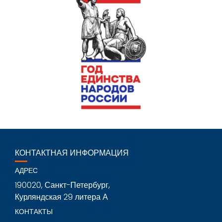
КОНТАКТНАЯ ИНФОРМАЦИЯ
АДРЕС
190020, Санкт-Петербург,
Курляндская 29 литера А
КОНТАКТЫ