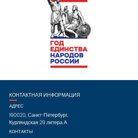
КОНТАКТНАЯ ИНФОРМАЦИЯ
АДРЕС
190020, Санкт-Петербург,
Курляндская 29 литера А
КОНТАКТЫ