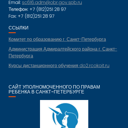
Email:
sc616.adm@obr.gov.spb.ru
Телефон: +7 (812)251 28 97
Fax: +7 (812)251 28 97
ССЫЛКИ
Комитет по образованию г. Санкт-Петербурга
Администрация Адмиралтейского района г. Санкт-
Петербурга
Курсы дистанционного обучения do2.rcokoit.ru
САЙТ УПОЛНОМОЧЕННОГО ПО ПРАВАМ
РЕБЕНКА В САНКТ-ПЕТЕРБУРГЕ