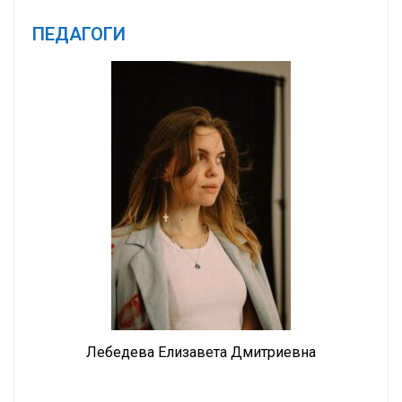
ПЕДАГОГИ
Лебедева Елизавета Дмитриевна