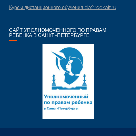
Курсы дистанционного обучения do2.rcokoit.ru
САЙТ УПОЛНОМОЧЕННОГО ПО ПРАВАМ
РЕБЕНКА В САНКТ-ПЕТЕРБУРГЕ