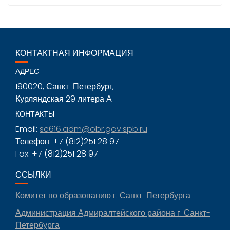
КОНТАКТНАЯ ИНФОРМАЦИЯ
АДРЕС
190020, Санкт-Петербург,
Курляндская 29 литера А
КОНТАКТЫ
Email:
sc616.adm@obr.gov.spb.ru
Телефон: +7 (812)251 28 97
Fax: +7 (812)251 28 97
ССЫЛКИ
Комитет по образованию г. Санкт-Петербурга
Администрация Адмиралтейского района г. Санкт-
Петербурга