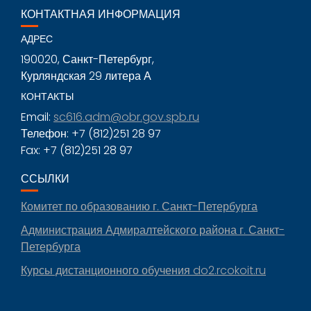
КОНТАКТНАЯ ИНФОРМАЦИЯ
АДРЕС
190020, Санкт-Петербург,
Курляндская 29 литера А
КОНТАКТЫ
Email:
sc616.adm@obr.gov.spb.ru
Телефон: +7 (812)251 28 97
Fax: +7 (812)251 28 97
ССЫЛКИ
Комитет по образованию г. Санкт-Петербурга
Администрация Адмиралтейского района г. Санкт-
Петербурга
Курсы дистанционного обучения do2.rcokoit.ru