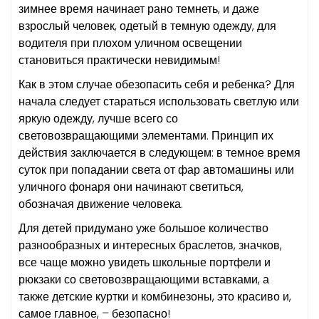
зимнее время начинает рано темнеть, и даже
взрослый человек, одетый в темную одежду, для
водителя при плохом уличном освещении
становиться практически невидимым!
Как в этом случае обезопасить себя и ребенка? Для
начала следует стараться использовать светлую или
яркую одежду, лучше всего со
световозвращающими элементами. Принцип их
действия заключается в следующем: в темное время
суток при попадании света от фар автомашины или
уличного фонаря они начинают светиться,
обозначая движение человека.
Для детей придумано уже большое количество
разнообразных и интересных браслетов, значков,
все чаще можно увидеть школьные портфели и
рюкзаки со световозвращающими вставками, а
также детские куртки и комбинезоны, это красиво и,
самое главное, – безопасно!