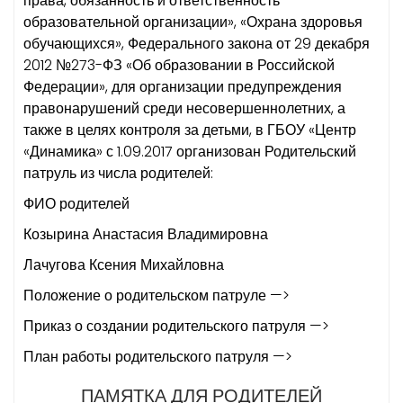
права, обязанность и ответственность
образовательной организации», «Охрана здоровья
обучающихся», Федерального закона от 29 декабря
2012 №273-ФЗ «Об образовании в Российской
Федерации», для организации предупреждения
правонарушений среди несовершеннолетних, а
также в целях контроля за детьми, в ГБОУ «Центр
«Динамика» с 1.09.2017 организован Родительский
патруль из числа родителей:
ФИО родителей
Козырина Анастасия Владимировна
Лачугова Ксения Михайловна
Положение о родительском патруле —>
Приказ о создании родительского патруля —>
План работы родительского патруля —>
ПАМЯТКА ДЛЯ РОДИТЕЛЕЙ