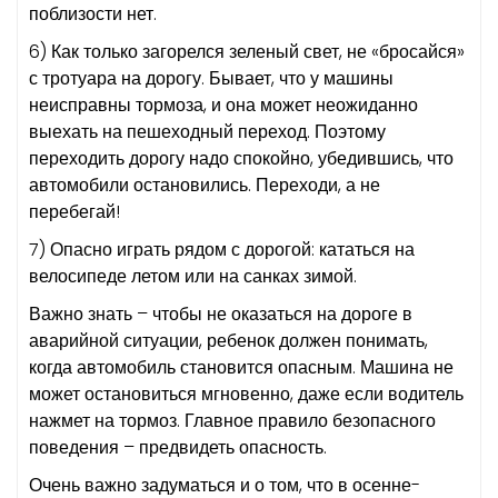
поблизости нет.
6) Как только загорелся зеленый свет, не «бросайся»
с тротуара на дорогу. Бывает, что у машины
неисправны тормоза, и она может неожиданно
выехать на пешеходный переход. Поэтому
переходить дорогу надо спокойно, убедившись, что
автомобили остановились. Переходи, а не
перебегай!
7) Опасно играть рядом с дорогой: кататься на
велосипеде летом или на санках зимой.
Важно знать – чтобы не оказаться на дороге в
аварийной ситуации, ребенок должен понимать,
когда автомобиль становится опасным. Машина не
может остановиться мгновенно, даже если водитель
нажмет на тормоз. Главное правило безопасного
поведения – предвидеть опасность.
Очень важно задуматься и о том, что в осенне-