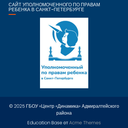
САЙТ УПОЛНОМОЧЕННОГО ПО ПРАВАМ
РЕБЕНКА В САНКТ-ПЕТЕРБУРГЕ
© 2025 ГБОУ «Центр «Динамика» Адмиралтейского
района
Education Base от
Acme Themes