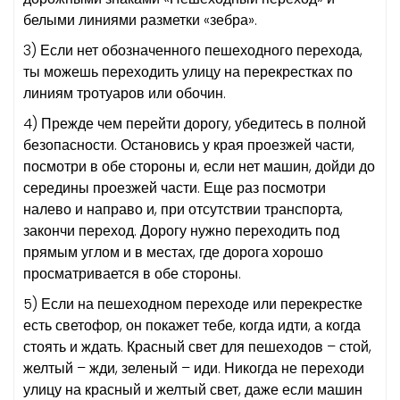
белыми линиями разметки «зебра».
3) Если нет обозначенного пешеходного перехода,
ты можешь переходить улицу на перекрестках по
линиям тротуаров или обочин.
4) Прежде чем перейти дорогу, убедитесь в полной
безопасности. Остановись у края проезжей части,
посмотри в обе стороны и, если нет машин, дойди до
середины проезжей части. Еще раз посмотри
налево и направо и, при отсутствии транспорта,
закончи переход. Дорогу нужно переходить под
прямым углом и в местах, где дорога хорошо
просматривается в обе стороны.
5) Если на пешеходном переходе или перекрестке
есть светофор, он покажет тебе, когда идти, а когда
стоять и ждать. Красный свет для пешеходов – стой,
желтый – жди, зеленый – иди. Никогда не переходи
улицу на красный и желтый свет, даже если машин