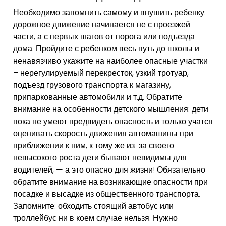
Необходимо запомнить самому и внушить ребенку:
дорожное движение начинается не с проезжей
части, а с первых шагов от порога или подъезда
дома. Пройдите с ребенком весь путь до школы и
ненавязчиво укажите на наиболее опасные участки
– нерегулируемый перекресток, узкий тротуар,
подъезд грузового транспорта к магазину,
припаркованные автомобили и т.д. Обратите
внимание на особенности детского мышления: дети
пока не умеют предвидеть опасность и только учатся
оценивать скорость движения автомашины при
приближении к ним, к тому же из-за своего
невысокого роста дети бывают невидимы для
водителей, — а это опасно для жизни! Обязательно
обратите внимание на возникающие опасности при
посадке и высадке из общественного транспорта.
Запомните: обходить стоящий автобус или
троллейбус ни в коем случае нельзя. Нужно