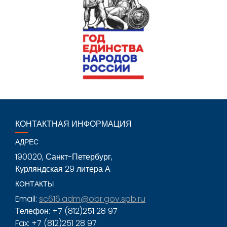
КОНТАКТНАЯ ИНФОРМАЦИЯ
АДРЕС
190020, Санкт-Петербург,
Курляндская 29 литера А
КОНТАКТЫ
Email:
sc616.adm@obr.gov.spb.ru
Телефон: +7 (812)251 28 97
Fax: +7 (812)251 28 97