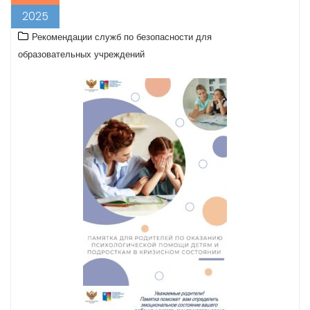
2025
Рекомендации служб по безопасности для
образовательных учреждений