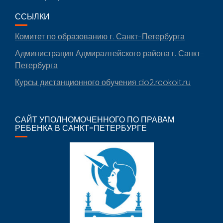
ССЫЛКИ
Комитет по образованию г. Санкт-Петербурга
Администрация Адмиралтейского района г. Санкт-
Петербурга
Курсы дистанционного обучения do2.rcokoit.ru
САЙТ УПОЛНОМОЧЕННОГО ПО ПРАВАМ
РЕБЕНКА В САНКТ-ПЕТЕРБУРГЕ