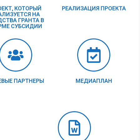
ОЕКТ, КОТОРЫЙ
РЕАЛИЗАЦИЯ ПРОЕКТА
АЛИЗУЕТСЯ НА
ДСТВА ГРАНТА В
РМЕ СУБСИДИИ
ЕВЫЕ ПАРТНЕРЫ
МЕДИАПЛАН