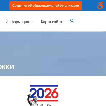
Сведения об образовательной организации
Информация
Карта сайта
РЖКИ