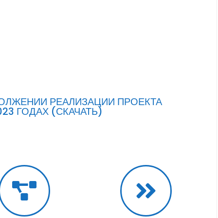
ОЛЖЕНИИ РЕАЛИЗАЦИИ ПРОЕКТА
2023 ГОДАХ (СКАЧАТЬ)