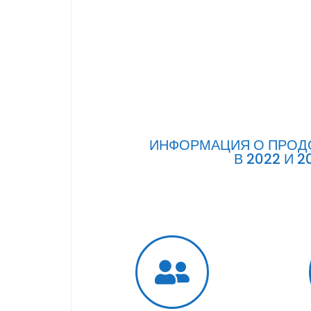
ИНФОРМАЦИЯ О ПРОД
В 2022 И 