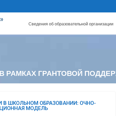
»
Сведения об образовательной организации
В РАМКАХ ГРАНТОВОЙ ПОДДЕ
 В ШКОЛЬНОМ ОБРАЗОВАНИИ: ОЧНО-
ЦИОННАЯ МОДЕЛЬ