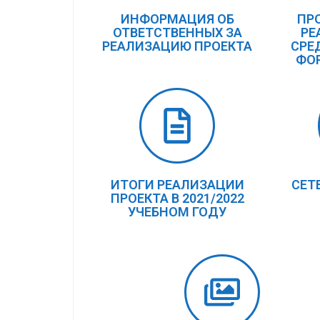
ИНФОРМАЦИЯ ОБ
ПР
ОТВЕТСТВЕННЫХ ЗА
РЕ
РЕАЛИЗАЦИЮ ПРОЕКТА
СРЕ
ФО
ИТОГИ РЕАЛИЗАЦИИ
СЕТ
ПРОЕКТА В 2021/2022
УЧЕБНОМ ГОДУ