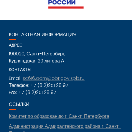
КОНТАКТНАЯ ИНФОРМАЦИЯ
АДРЕС
190020, Санкт-Петербург,
Курляндская 29 литера А
КОНТАКТЫ
Email:
sc616.adm@obr.gov.spb.ru
Телефон: +7 (812)251 28 97
Fax: +7 (812)251 28 97
ССЫЛКИ
Комитет по образованию г. Санкт-Петербурга
Администрация Адмиралтейского района г. Санкт-