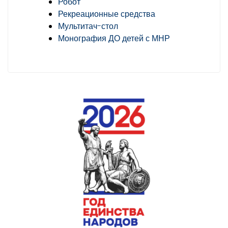
Робот
Рекреационные средства
Мультитач-стол
Монография ДО детей с МНР