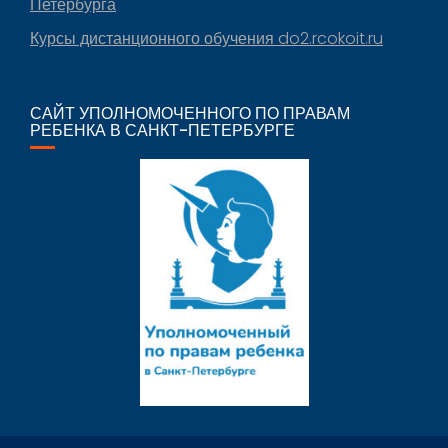
Петербурга
Курсы дистанционного обучения do2.rcokoit.ru
САЙТ УПОЛНОМОЧЕННОГО ПО ПРАВАМ
РЕБЕНКА В САНКТ-ПЕТЕРБУРГЕ