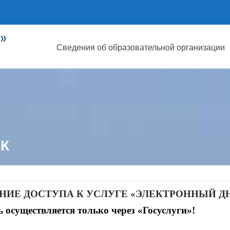
»
Сведения об образовательной организации
К
НИЕ ДОСТУПА К УСЛУГЕ «ЭЛЕКТРОННЫЙ Д
 осуществляется только через «Госуслуги»!