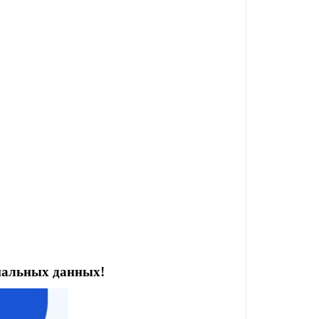
ональных данных!