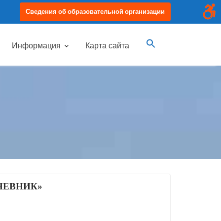
Сведения об образовательной организации
Информация
Карта сайта
НЕВНИК»