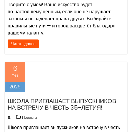
Творите с умом! Ваше искусство будет
по‑настоящему ценным, если оно не нарушает
законы и не задевает права других. Выбирайте
правильные пути — и город расцветёт благодаря
вашему таланту.
Читать далее
6
Фев
2026
ШКОЛА ПРИГЛАШАЕТ ВЫПУСКНИКОВ
НА ВСТРЕЧУ В ЧЕСТЬ 35-ЛЕТИЯ!
Новости
Школа приглашает выпускников на встречу в честь