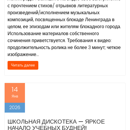
с прочтением стихов/ отрывков литературных
произведений/исполнением музыкальных
композиций, посвященных блокаде Ленинграда в
целом, ее эпизодам или жителям блокадного города.
Использование материалов собственного
сочинения приветствуется. Требования к видео:
продолжительность ролика не более 3 минут; четкое
изображение…
Читать далее
14
Янв
2026
ШКОЛЬНАЯ ДИСКОТЕКА — ЯРКОЕ
НАЧАЛО УЧЕБНЫХ БУДНЕЙ!