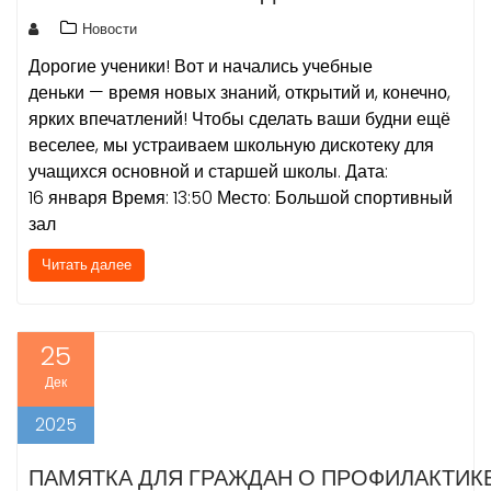
Новости
Дорогие ученики! Вот и начались учебные
деньки — время новых знаний, открытий и, конечно,
ярких впечатлений! Чтобы сделать ваши будни ещё
веселее, мы устраиваем школьную дискотеку для
учащихся основной и старшей школы. Дата:
16 января Время: 13:50 Место: Большой спортивный
зал
Читать далее
25
Дек
2025
ПАМЯТКА ДЛЯ ГРАЖДАН О ПРОФИЛАКТИК