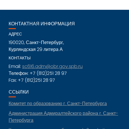
КОНТАКТНАЯ ИНФОРМАЦИЯ
АДРЕС
190020, Санкт-Петербург,
Курляндская 29 литера А
КОНТАКТЫ
Email:
sc616.adm@obr.gov.spb.ru
Телефон: +7 (812)251 28 97
Fax: +7 (812)251 28 97
ССЫЛКИ
Комитет по образованию г. Санкт-Петербурга
Администрация Адмиралтейского района г. Санкт-
Петербурга