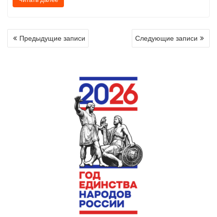
НАВИГАЦИЯ
Предыдущие записи
Следующие записи
ПО
ЗАПИСЯМ