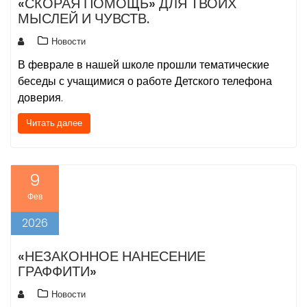
«СКОРАЯ ПОМОЩЬ» ДЛЯ ТВОИХ
МЫСЛЕЙ И ЧУВСТВ.
Новости
В феврале в нашей школе прошли тематические
беседы с учащимися о работе Детского телефона
доверия.
Читать далее
9
Фев
2026
«НЕЗАКОННОЕ НАНЕСЕНИЕ
ГРАФФИТИ»
Новости