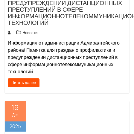
ПРЕДУПРЕЖДЕНИИ ДИСТАНЦИОННЫХ
ПРЕСТУПЛЕНИЙ В СФЕРЕ
ИНФОРМАЦИОННОТЕЛЕКОММУНИКАЦИО
ТЕХНОЛОГИЙ
Новости
Информация от администрации Адмиралтейского
района! Памятка для граждан о профилактике и
предупреждении дистанционных преступлений в
сфере информационнотелекоммуникационных
технологий
Читать далее
19
Дек
2025