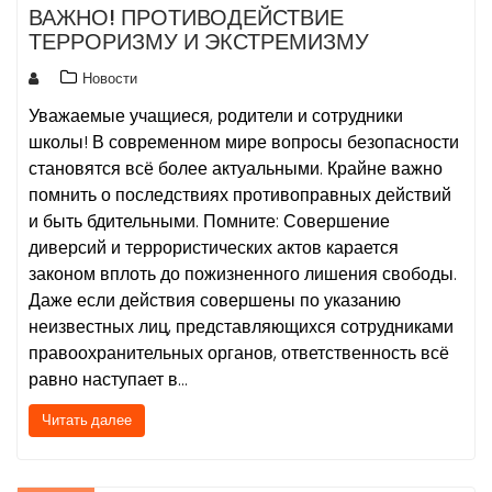
ВАЖНО! ПРОТИВОДЕЙСТВИЕ
ТЕРРОРИЗМУ И ЭКСТРЕМИЗМУ
Новости
Уважаемые учащиеся, родители и сотрудники
школы! В современном мире вопросы безопасности
становятся всё более актуальными. Крайне важно
помнить о последствиях противоправных действий
и быть бдительными. Помните: Совершение
диверсий и террористических актов карается
законом вплоть до пожизненного лишения свободы.
Даже если действия совершены по указанию
неизвестных лиц, представляющихся сотрудниками
правоохранительных органов, ответственность всё
равно наступает в…
Читать далее