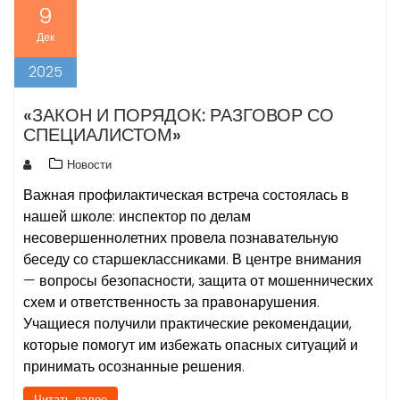
9
Дек
2025
«ЗАКОН И ПОРЯДОК: РАЗГОВОР СО
СПЕЦИАЛИСТОМ»
Новости
Важная профилактическая встреча состоялась в
нашей школе: инспектор по делам
несовершеннолетних провела познавательную
беседу со старшеклассниками. В центре внимания
— вопросы безопасности, защита от мошеннических
схем и ответственность за правонарушения.
Учащиеся получили практические рекомендации,
которые помогут им избежать опасных ситуаций и
принимать осознанные решения.
Читать далее