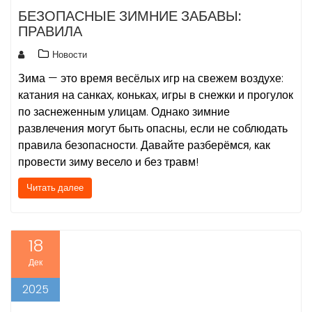
БЕЗОПАСНЫЕ ЗИМНИЕ ЗАБАВЫ:
ПРАВИЛА
Новости
Зима — это время весёлых игр на свежем воздухе:
катания на санках, коньках, игры в снежки и прогулок
по заснеженным улицам. Однако зимние
развлечения могут быть опасны, если не соблюдать
правила безопасности. Давайте разберёмся, как
провести зиму весело и без травм!
Читать далее
18
Дек
2025