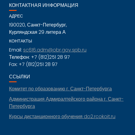
КОНТАКТНАЯ ИНФОРМАЦИЯ
АДРЕС
190020, Санкт-Петербург,
Курляндская 29 литера А
КОНТАКТЫ
Email:
sc616.adm@obr.gov.spb.ru
Телефон: +7 (812)251 28 97
Fax: +7 (812)251 28 97
ССЫЛКИ
Комитет по образованию г. Санкт-Петербурга
Администрация Адмиралтейского района г. Санкт-
Петербурга
Курсы дистанционного обучения do2.rcokoit.ru