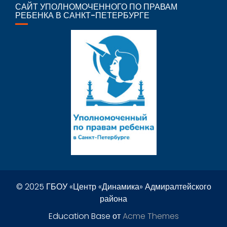
САЙТ УПОЛНОМОЧЕННОГО ПО ПРАВАМ
РЕБЕНКА В САНКТ-ПЕТЕРБУРГЕ
© 2025 ГБОУ «Центр «Динамика» Адмиралтейского
района
Education Base от
Acme Themes