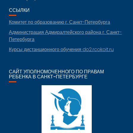
ССЫЛКИ
Комитет по образованию г. Санкт-Петербурга
Администрация Адмиралтейского района г. Санкт-
Петербурга
Курсы дистанционного обучения do2.rcokoit.ru
САЙТ УПОЛНОМОЧЕННОГО ПО ПРАВАМ
РЕБЕНКА В САНКТ-ПЕТЕРБУРГЕ