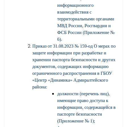
информационного
взаимодействия с
территориальными органами
МВД России, Росгвардии и
ФСБ России (Приложение №
6)
.
Приказ от 31.08.2023 № 159-од О мерах по
защите информации при разработке и
хранении паспорта безопасности и других
документов, содержащих информацию
ограниченного распространения в ГБОУ
«Центр «Динамика» Адмиралтейского
района:
должности (перечень лиц),
имеющие право доступа к
информации, содержащейся в
паспорте безопасности
(Приложение № 1);