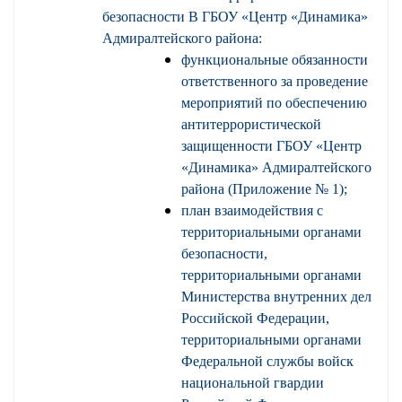
безопасности В ГБОУ «Центр «Динамика»
Адмиралтейского района:
функциональные обязанности
ответственного за проведение
мероприятий по обеспечению
антитеррористической
защищенности ГБОУ «Центр
«Динамика» Адмиралтейского
района (Приложение № 1);
план взаимодействия с
территориальными органами
безопасности,
территориальными органами
Министерства внутренних дел
Российской Федерации,
территориальными органами
Федеральной службы войск
национальной гвардии