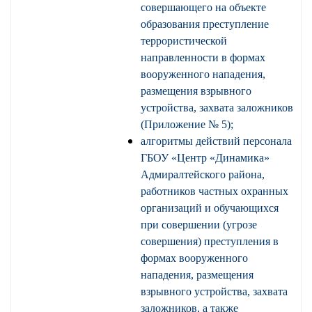
совершающего на объекте
образования преступление
террористической
направленности в формах
вооруженного нападения,
размещения взрывного
устройства, захвата заложников
(Приложение № 5);
алгоритмы действий персонала
ГБОУ «Центр «Динамика»
Адмиралтейского района,
работников частных охранных
организаций и обучающихся
при совершении (угрозе
совершения) преступления в
формах вооруженного
нападения, размещения
взрывного устройства, захвата
заложников, а также