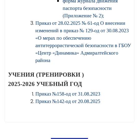
форма журнала движения
паспорта безопасности
(Приложение № 2);
Приказ от 28.02.2025 № 61-од О внесении
изменений в приказ № 129-од от 30.08.2023
«О мерах по обеспечению
антитеррористической безопасности в ГБОУ
«Центр «Динамика» Адмиралтейского
района
УЧЕНИЯ (ТРЕНИРОВКИ )
2025-2026 УЧЕБНЫЙ ГОД
Приказ №158-од от 31.08.2023
Приказ №142-од от 20.08.2025