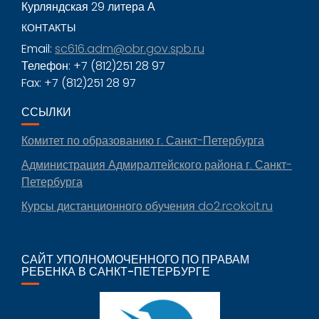
Курляндская 29 литера А
КОНТАКТЫ
Email:
sc616.adm@obr.gov.spb.ru
Телефон: +7 (812)251 28 97
Fax: +7 (812)251 28 97
ССЫЛКИ
Комитет по образованию г. Санкт-Петербурга
Администрация Адмиралтейского района г. Санкт-
Петербурга
Курсы дистанционного обучения do2.rcokoit.ru
САЙТ УПОЛНОМОЧЕННОГО ПО ПРАВАМ
РЕБЕНКА В САНКТ-ПЕТЕРБУРГЕ