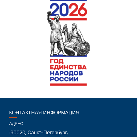
КОНТАКТНАЯ ИНФОРМАЦИЯ
АДРЕС
190020, Санкт-Петербург,