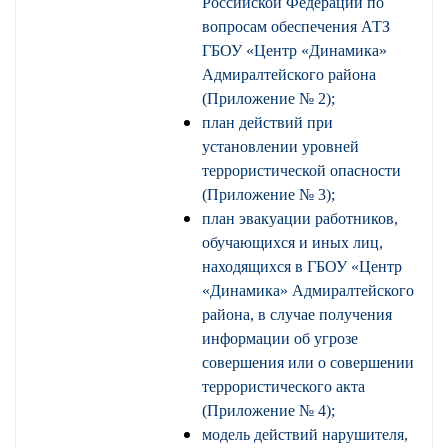
Российской Федерации по
вопросам обеспечения АТЗ
ГБОУ «Центр «Динамика»
Адмиралтейского района
(Приложение № 2);
план действий при
установлении уровней
террористической опасности
(Приложение № 3);
план эвакуации работников,
обучающихся и иных лиц,
находящихся в ГБОУ «Центр
«Динамика» Адмиралтейского
района, в случае получения
информации об угрозе
совершения или о совершении
террористического акта
(Приложение № 4);
модель действий нарушителя,